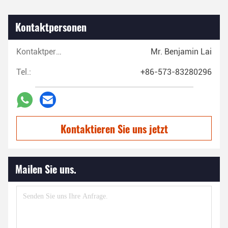
Kontaktpersonen
Kontaktpersonen:
Mr. Benjamin Lai
Tel.:
+86-573-83280296
Kontaktieren Sie uns jetzt
Mailen Sie uns.