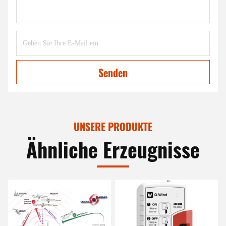
Senden
UNSERE PRODUKTE
Ähnliche Erzeugnisse