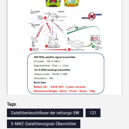
Tags:
Satellitenleuchtfeuer der rettungs-5W
121
5-MHZ-Satellitensignal-Übermittler