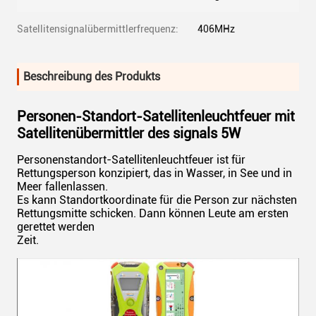
Satellitensignalübermittlerfrequenz:
406MHz
Beschreibung des Produkts
Personen-Standort-Satellitenleuchtfeuer mit
Satellitenübermittler des signals 5W
Personenstandort-Satellitenleuchtfeuer ist für
Rettungsperson konzipiert, das in Wasser, in See und in
Meer fallenlassen.
Es kann Standortkoordinate für die Person zur nächsten
Rettungsmitte schicken. Dann können Leute am ersten
gerettet werden
Zeit.