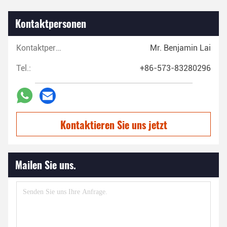
Kontaktpersonen
Kontaktpersonen:
Mr. Benjamin Lai
Tel.:
+86-573-83280296
Kontaktieren Sie uns jetzt
Mailen Sie uns.