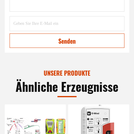
Senden
UNSERE PRODUKTE
Ähnliche Erzeugnisse