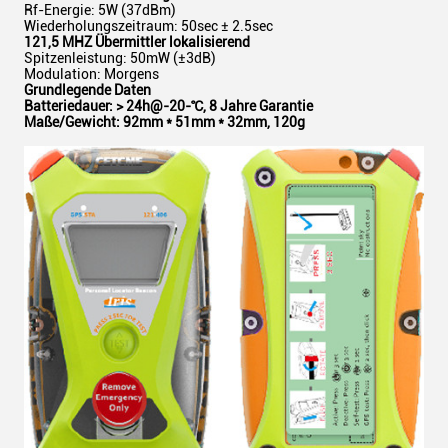
Rf-Energie: 5W (37dBm)
Wiederholungszeitraum: 50sec ± 2.5sec
121,5 MHZ Übermittler lokalisierend
Spitzenleistung: 50mW (±3dB)
Modulation: Morgens
Grundlegende Daten
Batteriedauer: > 24h@-20-℃, 8 Jahre Garantie
Maße/Gewicht: 92mm * 51mm * 32mm, 120g