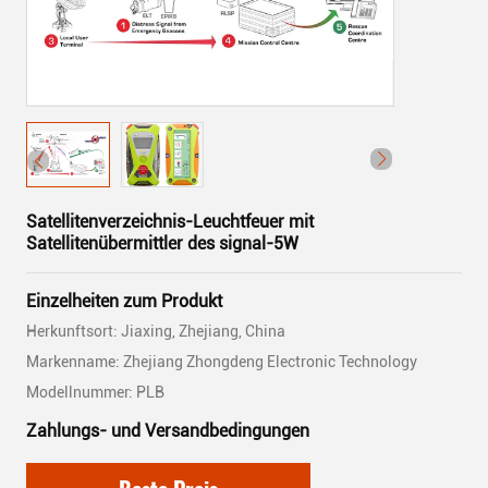
Satellitenverzeichnis-Leuchtfeuer mit
Satellitenübermittler des signal-5W
Einzelheiten zum Produkt
Herkunftsort: Jiaxing, Zhejiang, China
Markenname: Zhejiang Zhongdeng Electronic Technology
Modellnummer: PLB
Zahlungs- und Versandbedingungen