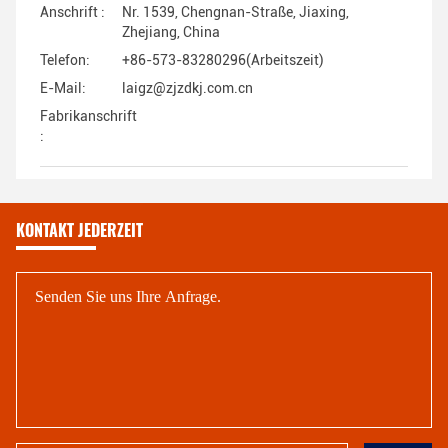
Anschrift :
Nr. 1539, Chengnan-Straße, Jiaxing,
Zhejiang, China
Telefon:
+86-573-83280296(Arbeitszeit)
E-Mail:
laigz@zjzdkj.com.cn
Fabrikanschrift
:
KONTAKT JEDERZEIT