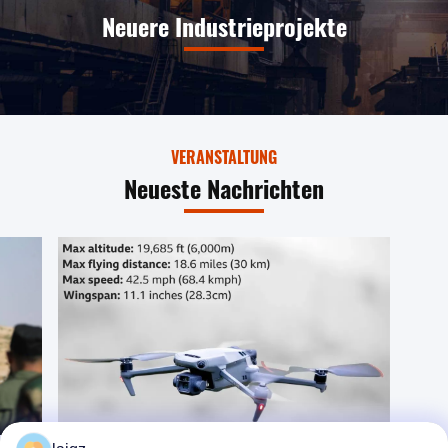
Neuere Industrieprojekte
VERANSTALTUNG
Neueste Nachrichten