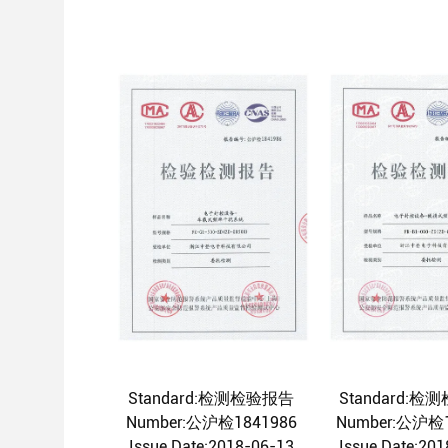
Standard:检测检验报告
Standard:
Number:公沪检1841986
Number:公沪检
Issue Date:2018-06-13
Issue Date:20