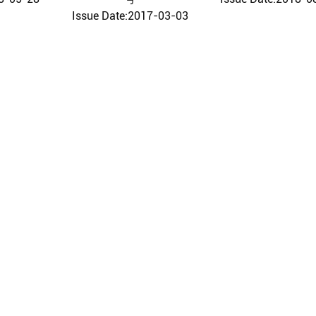
Issue Date:2017-03-03