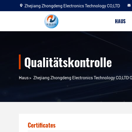
Zhejiang Zhongdeng Electronics Technology CO,LTD
HAUS
Qualitätskontrolle
Haus
>
Zhejiang Zhongdeng Electronics Technology CO,LTD Q
Certificates