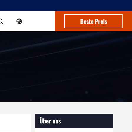
Beste Preis
Über uns