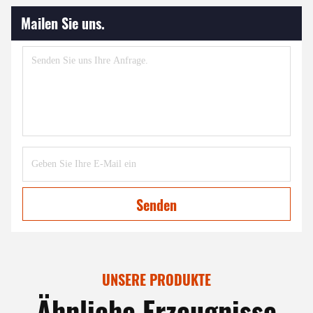
Mailen Sie uns.
Senden
UNSERE PRODUKTE
Ähnliche Erzeugnisse