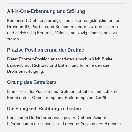
All-in-One-Erkennung und Störung
Kombiniert Drohnenstörungs- und Erkennungsfunktionen, um
Drohnen-ID, Position und Bedienerstandort zu identifizieren
und gleichzeitig Kontroll-, Video- und Navigationssignale zu
stören.
Präzise Positionierung der Drohne
Bietet Echtzeit-Positionierungsdaten einschließlich Breite,
Längengrad, Richtung und Entfernung für eine genaue
Drohnenverfolgung.
Ortung des Betreibers
Identifiziert die Position des Drohnenbetreibers mit Echtzeit-
Koordinaten, Orientierung und Entfernung zum Gerät.
Die Fähigkeit, Richtung zu finden
Funktionen Radarkartenanzeige von Drohnen Azimut
Informationen für schnelle und genaue Position des Himmels.