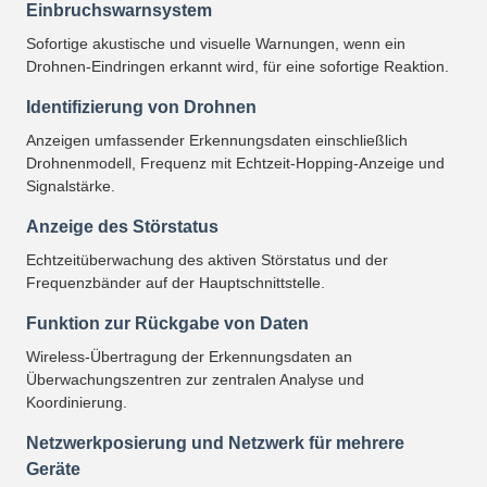
Einbruchswarnsystem
Sofortige akustische und visuelle Warnungen, wenn ein
Drohnen-Eindringen erkannt wird, für eine sofortige Reaktion.
Identifizierung von Drohnen
Anzeigen umfassender Erkennungsdaten einschließlich
Drohnenmodell, Frequenz mit Echtzeit-Hopping-Anzeige und
Signalstärke.
Anzeige des Störstatus
Echtzeitüberwachung des aktiven Störstatus und der
Frequenzbänder auf der Hauptschnittstelle.
Funktion zur Rückgabe von Daten
Wireless-Übertragung der Erkennungsdaten an
Überwachungszentren zur zentralen Analyse und
Koordinierung.
Netzwerkposierung und Netzwerk für mehrere
Geräte