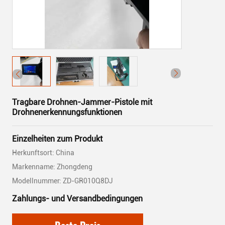
Tragbare Drohnen-Jammer-Pistole mit
Drohnenerkennungsfunktionen
Einzelheiten zum Produkt
Herkunftsort: China
Markenname: Zhongdeng
Modellnummer: ZD-GR010Q8DJ
Zahlungs- und Versandbedingungen