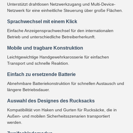
Unterstützt drahtlosen Netzwerkzugang und Multi-Device-
Netzwerk für eine einheitliche Steuerung über große Flächen.
Sprachwechsel mit einem Klick
Einfache Anzeigensprachwechsel für den internationalen
Betrieb und unterschiedliche Betreiberherkunft.
Mobile und tragbare Konstruktion
Leichtgewichtige Handgewehrkarosserie für einfachen
Transport und schnelle Reaktion.
Einfach zu ersetzende Batterie
Abnehmbare Batteriekonstruktion für schnellen Austausch und
längere Betriebsdauer.
Auswahl des Designes des Rucksacks
Kompatibilität von Haken und Gurten für Rucksäcke, die in
Außen- und mobilen Sicherheitsszenarien transportiert
werden.