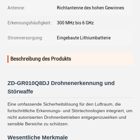
Antenne:
Richtantenne des hohen Gewinnes
Erkennungshäufigkeit:
300 MHz bis 6 GHz
Stromversorgung:
Eingebaute Lithiumbatterie
Beschreibung des Produkts
ZD-GR010Q8DJ Drohnenerkennung und
Störwaffe
Eine umfassende Sicherheitslösung für den Luftraum, die
fortschrittliche Erkennungs- und Störtechnologien integriert, um
nicht autorisierten Drohnenbetrieben entgegenzuwirken und
sensible Bereiche zu schützen.
Wesentliche Merkmale