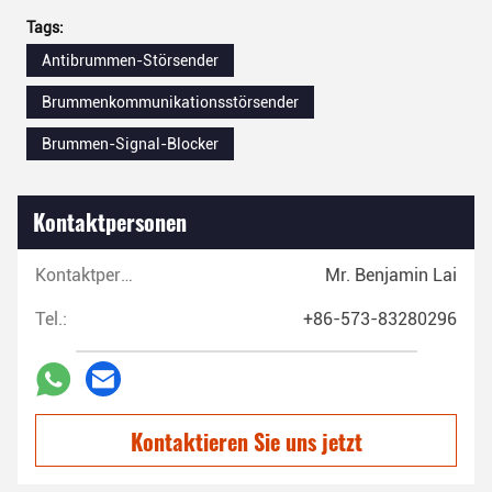
Tags:
Antibrummen-Störsender
Brummenkommunikationsstörsender
Brummen-Signal-Blocker
Kontaktpersonen
Kontaktpersonen:
Mr. Benjamin Lai
Tel.:
+86-573-83280296
Kontaktieren Sie uns jetzt