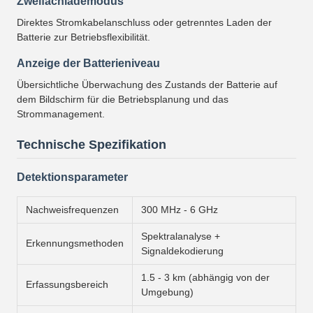
Zweifachlademodus
Direktes Stromkabelanschluss oder getrenntes Laden der
Batterie zur Betriebsflexibilität.
Anzeige der Batterieniveau
Übersichtliche Überwachung des Zustands der Batterie auf
dem Bildschirm für die Betriebsplanung und das
Strommanagement.
Technische Spezifikation
Detektionsparameter
Nachweisfrequenzen
300 MHz - 6 GHz
Spektralanalyse +
Erkennungsmethoden
Signaldekodierung
1.5 - 3 km (abhängig von der
Erfassungsbereich
Umgebung)