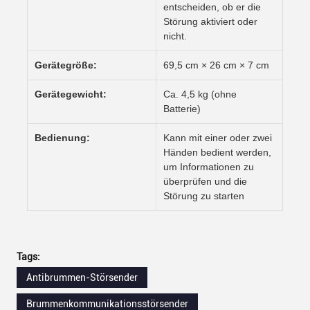
entscheiden, ob er die
Störung aktiviert oder
nicht.
Gerätegröße:
69,5 cm × 26 cm × 7 cm
Gerätegewicht:
Ca. 4,5 kg (ohne
Batterie)
Bedienung:
Kann mit einer oder zwei
Händen bedient werden,
um Informationen zu
überprüfen und die
Störung zu starten
Tags:
Antibrummen-Störsender
Brummenkommunikationsstörsender