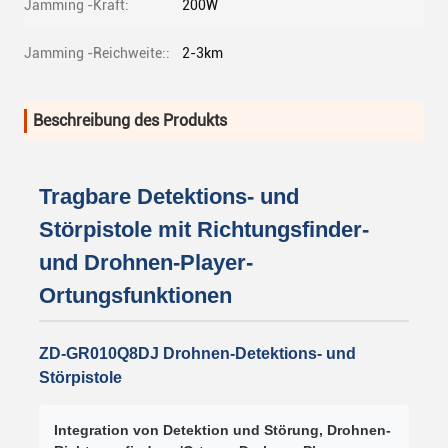
Jamming -Kraft:
200W
Jamming -Reichweite::
2-3km
Beschreibung des Produkts
Tragbare Detektions- und
Störpistole mit Richtungsfinder-
und Drohnen-Player-
Ortungsfunktionen
ZD-GR010Q8DJ Drohnen-Detektions- und
Störpistole
Integration von Detektion und Störung, Drohnen-