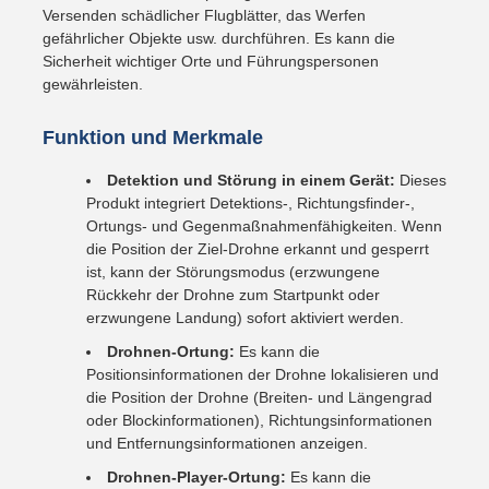
Versenden schädlicher Flugblätter, das Werfen
gefährlicher Objekte usw. durchführen. Es kann die
Sicherheit wichtiger Orte und Führungspersonen
gewährleisten.
Funktion und Merkmale
Detektion und Störung in einem Gerät:
Dieses
Produkt integriert Detektions-, Richtungsfinder-,
Ortungs- und Gegenmaßnahmenfähigkeiten. Wenn
die Position der Ziel-Drohne erkannt und gesperrt
ist, kann der Störungsmodus (erzwungene
Rückkehr der Drohne zum Startpunkt oder
erzwungene Landung) sofort aktiviert werden.
Drohnen-Ortung:
Es kann die
Positionsinformationen der Drohne lokalisieren und
die Position der Drohne (Breiten- und Längengrad
oder Blockinformationen), Richtungsinformationen
und Entfernungsinformationen anzeigen.
Drohnen-Player-Ortung:
Es kann die