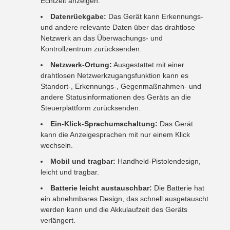
Echtzeit anzeigen.
Datenrückgabe:
Das Gerät kann Erkennungs-
und andere relevante Daten über das drahtlose
Netzwerk an das Überwachungs- und
Kontrollzentrum zurücksenden.
Netzwerk-Ortung:
Ausgestattet mit einer
drahtlosen Netzwerkzugangsfunktion kann es
Standort-, Erkennungs-, Gegenmaßnahmen- und
andere Statusinformationen des Geräts an die
Steuerplattform zurücksenden.
Ein-Klick-Sprachumschaltung:
Das Gerät
kann die Anzeigesprachen mit nur einem Klick
wechseln.
Mobil und tragbar:
Handheld-Pistolendesign,
leicht und tragbar.
Batterie leicht austauschbar:
Die Batterie hat
ein abnehmbares Design, das schnell ausgetauscht
werden kann und die Akkulaufzeit des Geräts
verlängert.