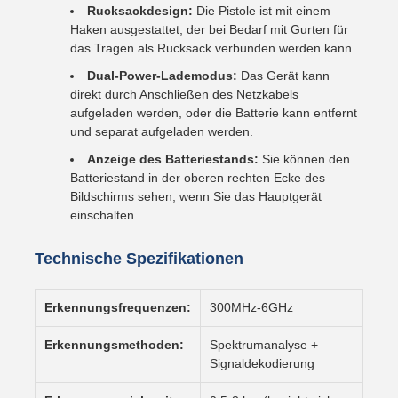
Rucksackdesign:
Die Pistole ist mit einem
Haken ausgestattet, der bei Bedarf mit Gurten für
das Tragen als Rucksack verbunden werden kann.
Dual-Power-Lademodus:
Das Gerät kann
direkt durch Anschließen des Netzkabels
aufgeladen werden, oder die Batterie kann entfernt
und separat aufgeladen werden.
Anzeige des Batteriestands:
Sie können den
Batteriestand in der oberen rechten Ecke des
Bildschirms sehen, wenn Sie das Hauptgerät
einschalten.
Technische Spezifikationen
Erkennungsfrequenzen:
300MHz-6GHz
Erkennungsmethoden:
Spektrumanalyse +
Signaldekodierung