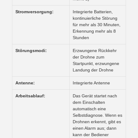
Stromversorgung:
Integrierte Batterien,
kontinuierliche Störung
für mehr als 30 Minuten,
Erkennung mehr als 8
Stunden
Störungsmodi:
Erzwungene Rückkehr
der Drohne zum
Startpunkt, erzwungene
Landung der Drohne
Antenne:
Integrierte Antenne
Arbeitsablauf:
Das Gerät startet nach
dem Einschalten
automatisch eine
Selbstdiagnose. Wenn es
Drohnen erkennt, gibt es
einen Alarm aus; dann
kann der Bediener