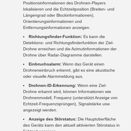
Positionsinformationen des Drohnen-Players
lokalisieren und die Echtzeitposition (Breiten- und
Längengrad oder Blockinformationen),
Orientierungsinformationen und
Entfernungsinformationen anzeigen.
Richtungsfinder-Funktion:
Es kann die
Detektions- und Richtungsfinderfunktion der Ziel-
Drohne erreichen und die Azimutinformationen der
Drohne über Radar-Diagramme darstellen.
Einbruchsalarm:
Wenn das Gerät einen
Drohneneinbruch erkennt, gibt es eine akustische
oder visuelle Alarmmeldung aus.
Drohnen-ID-Erkennung:
Wenn eine Ziel-
Drohne erkannt wird, können Informationen wie
Drohnenmodell, Frequenz (unterstützt Anzeige von
Echtzeit-Frequenzsprüngen), Signalstärke usw.
angezeigt werden.
Anzeige des Störstatus:
Die Hauptoberfläche
des Geräts kann den aktuell aktivierten Störstatus in