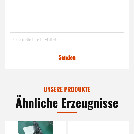
Senden
UNSERE PRODUKTE
Ähnliche Erzeugnisse