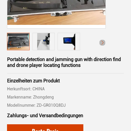
Portable detection and jamming gun with direction find
and drone player locating functions
Einzelheiten zum Produkt
Herkunftsort: CHINA
Markenname: Zhongdeng
Modellnummer: ZD-GR010Q8DJ
Zahlungs- und Versandbedingungen