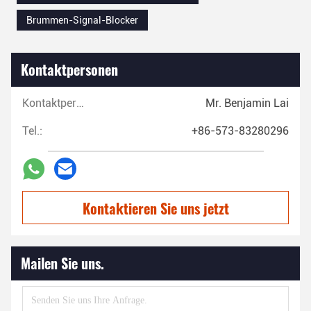
Brummen-Signal-Blocker
Kontaktpersonen
Kontaktpersonen:
Mr. Benjamin Lai
Tel.:
+86-573-83280296
Kontaktieren Sie uns jetzt
Mailen Sie uns.