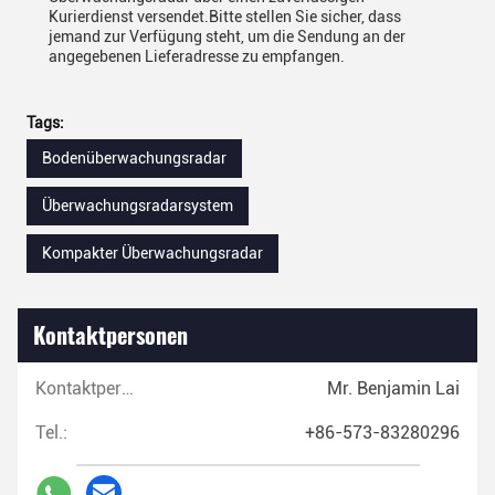
Kurierdienst versendet.Bitte stellen Sie sicher, dass
jemand zur Verfügung steht, um die Sendung an der
angegebenen Lieferadresse zu empfangen.
Tags:
Bodenüberwachungsradar
Überwachungsradarsystem
Kompakter Überwachungsradar
Kontaktpersonen
Kontaktpersonen:
Mr. Benjamin Lai
Tel.:
+86-573-83280296