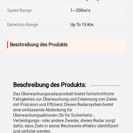
Speed Range:
1~200m/s
Detection Range:
Up To 15 Km
Beschreibung des Produkts
Beschreibung des Produkts:
Das Überwachungsradarprodukt bietet fortschrittliche
Fähigkeiten zur Überwachung und Erkennung von Zielen
mit Präzision und Effizienz.Dieses Radarsystem bietet
eine umfassende Abdeckung für
Überwachungsaktionen.Ob für Sicherheits-,
Verteidigungs- oder andere Zwecke, dieses Radar sorgt
dafür, dass Ziele in seiner Reichweite effektiv identifiziert
und verfolgt werden.