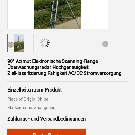
90° Azimut Elektronische Scanning-Range
Überwachungsradar Hochgenauigkeit
Zielklassifizierung Fähigkeit AC/DC Stromversorgung
Einzelheiten zum Produkt
Place of Origin: China
Markenname: Zhongdeng
Zahlungs- und Versandbedingungen