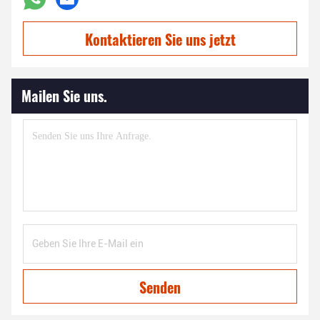
Kontaktieren Sie uns jetzt
Mailen Sie uns.
Senden