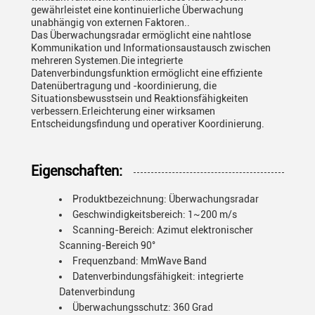
gewährleistet eine kontinuierliche Überwachung
unabhängig von externen Faktoren..
Das Überwachungsradar ermöglicht eine nahtlose
Kommunikation und Informationsaustausch zwischen
mehreren Systemen.Die integrierte
Datenverbindungsfunktion ermöglicht eine effiziente
Datenübertragung und -koordinierung, die
Situationsbewusstsein und Reaktionsfähigkeiten
verbessern.Erleichterung einer wirksamen
Entscheidungsfindung und operativer Koordinierung.
Eigenschaften:
Produktbezeichnung: Überwachungsradar
Geschwindigkeitsbereich: 1~200 m/s
Scanning-Bereich: Azimut elektronischer
Scanning-Bereich 90°
Frequenzband: MmWave Band
Datenverbindungsfähigkeit: integrierte
Datenverbindung
Überwachungsschutz: 360 Grad