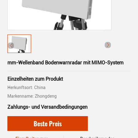
mm-Wellenband Bodenwarnradar mit MIMO-System
Einzelheiten zum Produkt
Herkunftsort: China
Markenname: Zhongdeng
Zahlungs- und Versandbedingungen
Beste Preis