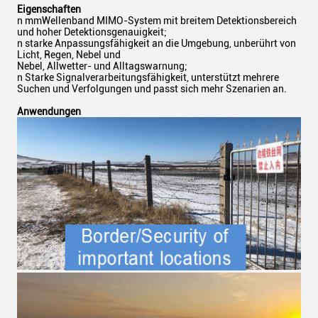
Eigenschaften
n mmWellenband MIMO-System mit breitem Detektionsbereich
und hoher Detektionsgenauigkeit;
n starke Anpassungsfähigkeit an die Umgebung, unberührt von
Licht, Regen, Nebel und
Nebel, Allwetter- und Alltagswarnung;
n Starke Signalverarbeitungsfähigkeit, unterstützt mehrere
Suchen und Verfolgungen und passt sich mehr Szenarien an.
Anwendungen