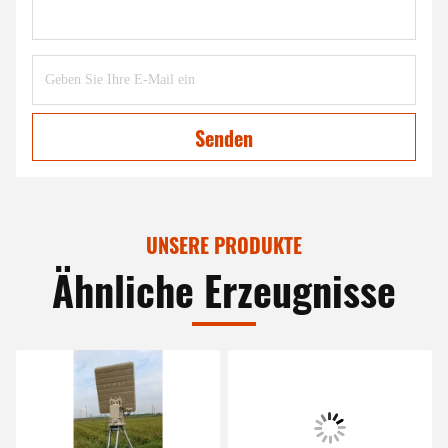
Senden
UNSERE PRODUKTE
Ähnliche Erzeugnisse