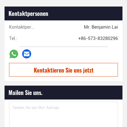
Kontaktpersonen
Kontaktpersonen:
Mr. Benjamin Lai
Tel.:
+86-573-83280296
Kontaktieren Sie uns jetzt
Mailen Sie uns.