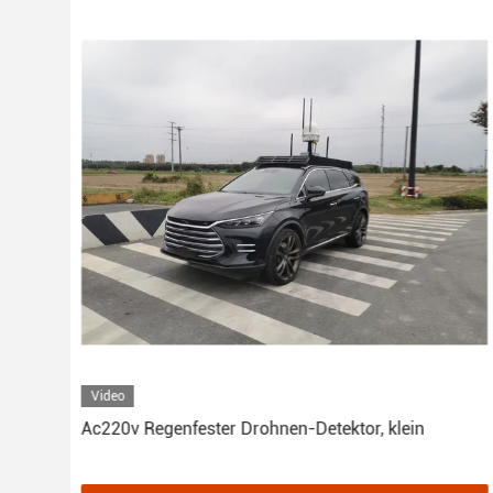
Video
Ac220v Regenfester Drohnen-Detektor, klein