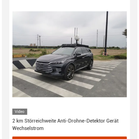
Video
2 km Störreichweite Anti-Drohne-Detektor Gerät
Wechselstrom