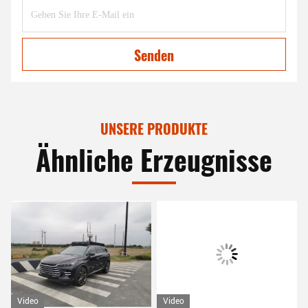
Senden
UNSERE PRODUKTE
Ähnliche Erzeugnisse
Video
Video