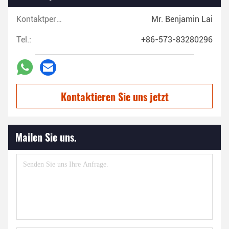
Kontaktpersonen:
Mr. Benjamin Lai
Tel.:
+86-573-83280296
Kontaktieren Sie uns jetzt
Mailen Sie uns.