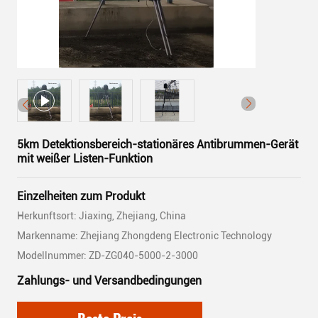
5km Detektionsbereich-stationäres Antibrummen-Gerät
mit weißer Listen-Funktion
Einzelheiten zum Produkt
Herkunftsort: Jiaxing, Zhejiang, China
Markenname: Zhejiang Zhongdeng Electronic Technology
Modellnummer: ZD-ZG040-5000-2-3000
Zahlungs- und Versandbedingungen