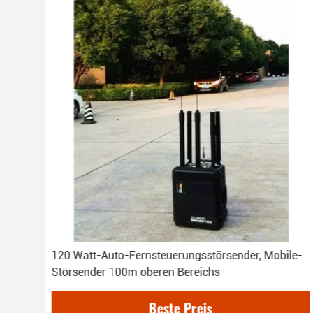
120 Watt-Auto-Fernsteuerungsstörsender, Mobile-
Störsender 100m oberen Bereichs
Beste Preis