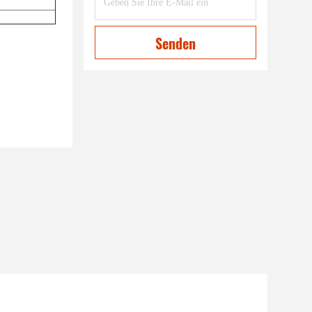
Senden