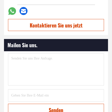
Kontaktieren Sie uns jetzt
Mailen Sie uns.
Senden