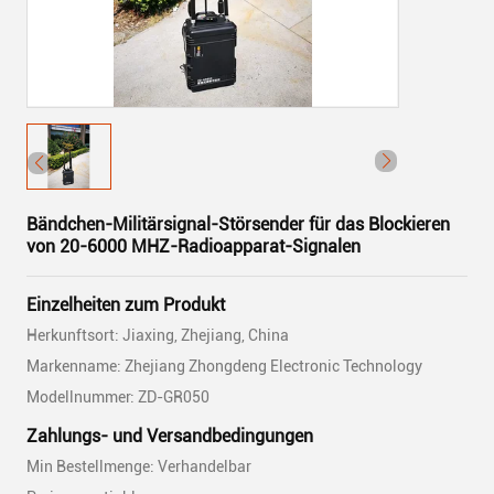
Bändchen-Militärsignal-Störsender für das Blockieren
von 20-6000 MHZ-Radioapparat-Signalen
Einzelheiten zum Produkt
Herkunftsort: Jiaxing, Zhejiang, China
Markenname: Zhejiang Zhongdeng Electronic Technology
Modellnummer: ZD-GR050
Zahlungs- und Versandbedingungen
Min Bestellmenge: Verhandelbar