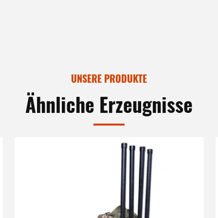
UNSERE PRODUKTE
Ähnliche Erzeugnisse