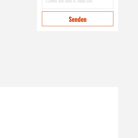
Senden