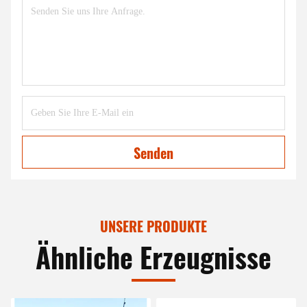
Senden
UNSERE PRODUKTE
Ähnliche Erzeugnisse