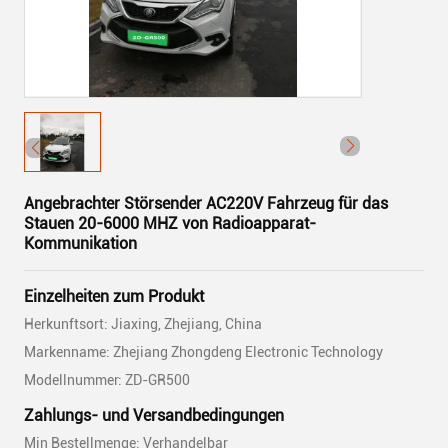
Angebrachter Störsender AC220V Fahrzeug für das
Stauen 20-6000 MHZ von Radioapparat-
Kommunikation
Einzelheiten zum Produkt
Herkunftsort: Jiaxing, Zhejiang, China
Markenname: Zhejiang Zhongdeng Electronic Technology
Modellnummer: ZD-GR500
Zahlungs- und Versandbedingungen
Min Bestellmenge: Verhandelbar