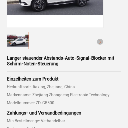
Langer stauender Abstands-Auto-Signal-Blocker mit
Schirm-Noten-Steuerung
Einzelheiten zum Produkt
Herkunftsort: Jiaxing, Zhejiang, China
Markenname: Zhejiang Zhongdeng Electronic Technology
Modellnummer: ZD-GR500
Zahlungs- und Versandbedingungen
Min Bestellmenge: Verhandelbar