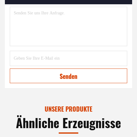
Senden
UNSERE PRODUKTE
Ähnliche Erzeugnisse