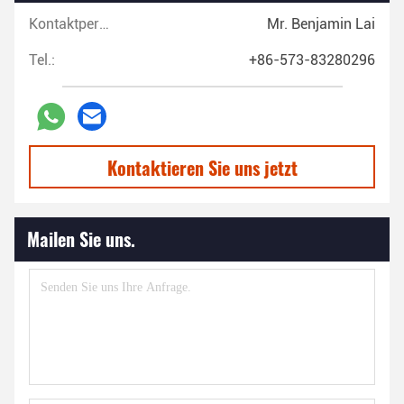
Kontaktpersonen:
Mr. Benjamin Lai
Tel.:
+86-573-83280296
Kontaktieren Sie uns jetzt
Mailen Sie uns.