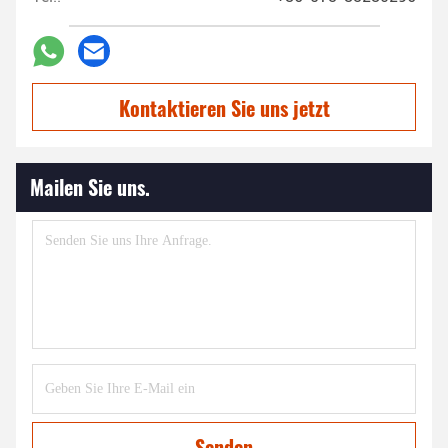
Kontaktieren Sie uns jetzt
Mailen Sie uns.
Senden