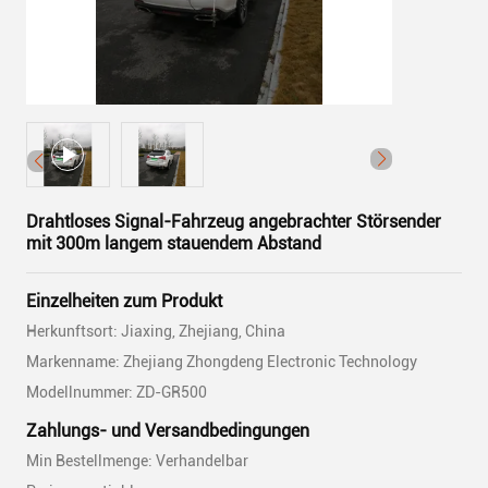
Drahtloses Signal-Fahrzeug angebrachter Störsender
mit 300m langem stauendem Abstand
Einzelheiten zum Produkt
Herkunftsort: Jiaxing, Zhejiang, China
Markenname: Zhejiang Zhongdeng Electronic Technology
Modellnummer: ZD-GR500
Zahlungs- und Versandbedingungen
Min Bestellmenge: Verhandelbar